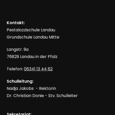
Kontakt:
Pestalozzischule Landau
Grundschule Landau Mitte
Langstr. 9a
76829 Landau in der Pfalz
Telefon:
06341 13 44 62
Schulleitung:
Nadja Jakobs - Rektorin
Dr. Christian Donie - Stv. Schulleiter
Sekretariat: