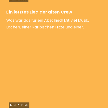
Ein letztes Lied der alten Crew
Was war das für ein Abschied! Mit viel Musik,
Lachen, einer karibischen Hitze und einer…
12. Juni 2026