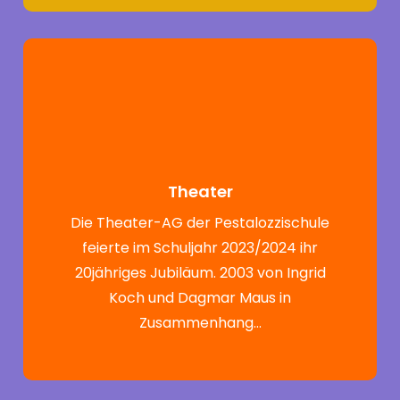
Theater
Die Theater-AG der Pestalozzischule
feierte im Schuljahr 2023/2024 ihr
20jähriges Jubiläum. 2003 von Ingrid
Koch und Dagmar Maus in
Zusammenhang…