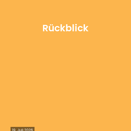
Rückblick
19. Juli 2026