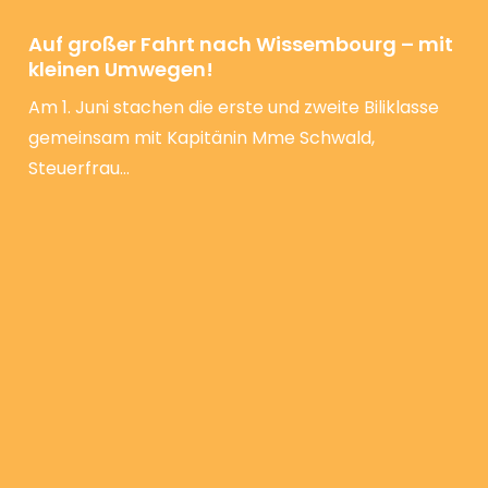
Auf großer Fahrt nach Wissembourg – mit
kleinen Umwegen!
Am 1. Juni stachen die erste und zweite Biliklasse
gemeinsam mit Kapitänin Mme Schwald,
Steuerfrau…