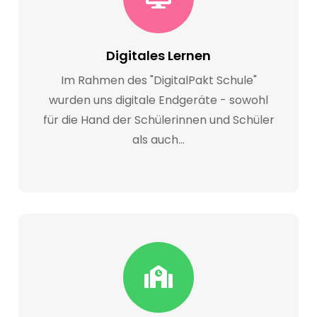
Digitales Lernen
Im Rahmen des "DigitalPakt Schule"
wurden uns digitale Endgeräte - sowohl
für die Hand der Schülerinnen und Schüler
als auch…