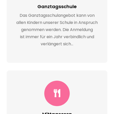
Ganztagsschule
Das Ganztagsschulangebot kann von
allen Kindern unserer Schule in Anspruch
genommen werden. Die Anmeldung
ist immer für ein Jahr verbindlich und
verlängert sich…