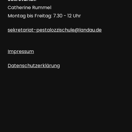
Catherine Rummel
Montag bis Freitag: 7.30 - 12 Uhr
sekretariat-pestalozzischule@landau.de
Impressum
Datenschutzerklärung