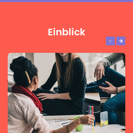
Einblick