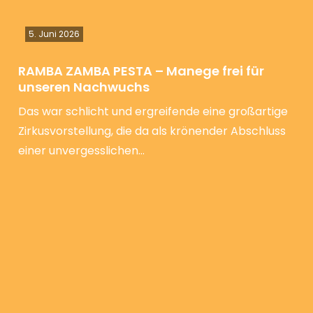
5. Juni 2026
RAMBA ZAMBA PESTA – Manege frei für
unseren Nachwuchs
Das war schlicht und ergreifende eine großartige
Zirkusvorstellung, die da als krönender Abschluss
einer unvergesslichen…