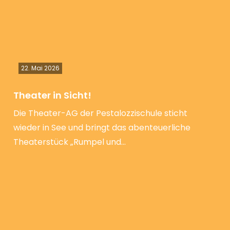
22. Mai 2026
Theater in Sicht!
Die Theater-AG der Pestalozzischule sticht
wieder in See und bringt das abenteuerliche
Theaterstück „Rumpel und…