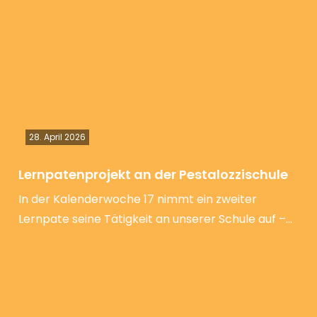
28. April 2026
Lernpatenprojekt an der Pestalozzischule
In der Kalenderwoche 17 nimmt ein zweiter
Lernpate seine Tätigkeit an unserer Schule auf –…