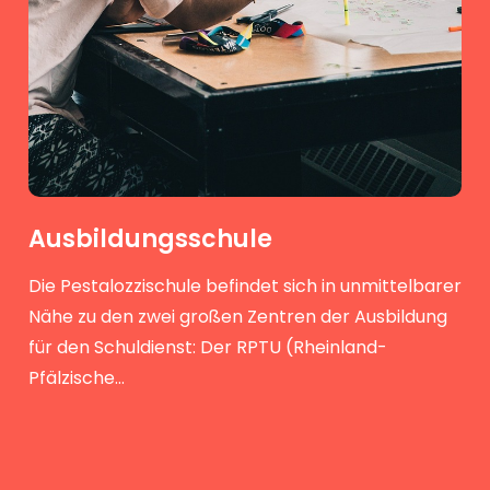
Ausbildungsschule
Die Pestalozzischule befindet sich in unmittelbarer
Nähe zu den zwei großen Zentren der Ausbildung
für den Schuldienst: Der RPTU (Rheinland-
Pfälzische…