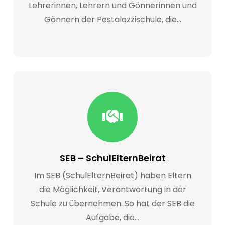
Lehrerinnen, Lehrern und Gönnerinnen und
Gönnern der Pestalozzischule, die…
SEB – SchulElternBeirat
Im SEB (SchulElternBeirat) haben Eltern
die Möglichkeit, Verantwortung in der
Schule zu übernehmen. So hat der SEB die
Aufgabe, die…