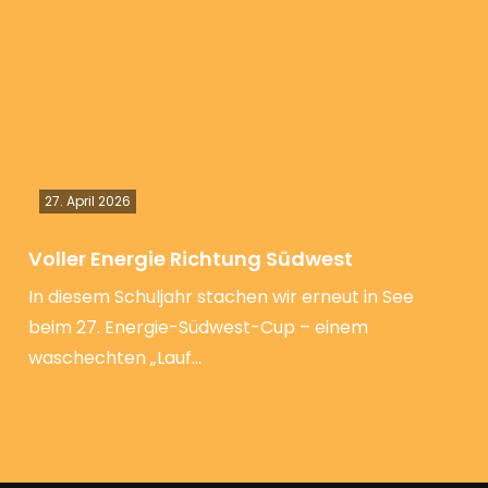
27. April 2026
Voller Energie Richtung Südwest
In diesem Schuljahr stachen wir erneut in See
beim 27. Energie-Südwest-Cup – einem
waschechten „Lauf…