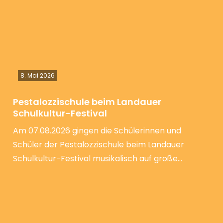
8. Mai 2026
Pestalozzischule beim Landauer
Schulkultur-Festival
Am 07.08.2026 gingen die Schülerinnen und
Schüler der Pestalozzischule beim Landauer
Schulkultur-Festival musikalisch auf große…