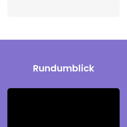
Rundumblick