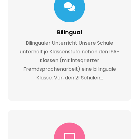
Bilingual
Bilingualer Unterricht Unsere Schule
unterhält je Klassenstufe neben den IFA-
Klassen (mit integrierter
Fremdsprachenarbeit) eine bilinguale
Klasse. Von den 21 Schulen…