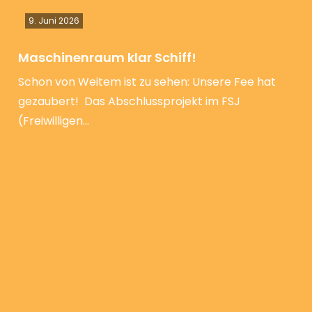
9. Juni 2026
Maschinenraum klar Schiff!
Schon von Weitem ist zu sehen: Unsere Fee hat
gezaubert! Das Abschlussprojekt im FSJ
(Freiwilligen…