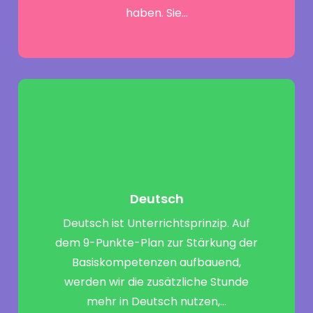
haben. Sie…
Deutsch
Deutsch ist Unterrichtsprinzip. Auf
dem 9-Punkte-Plan zur Stärkung der
Basiskompetenzen aufbauend,
werden wir die zusätzliche Stunde
mehr in Deutsch nutzen,…