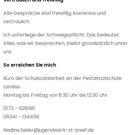
Alle Gespräche sind freiwillig, kostenlos und
vertraulich.
Ich unterliege der Schweigepflicht. Das bedeutet:
Alles, was wir besprechen, bleibt grundsätzlich unter
uns.
So erreichen Sie mich
Büro der Schulsozialarbeit an der Pestalozzischule
Landau
Montag bis Freitag von 8:30 Uhr bis 12:30 Uhr
0173 – 6281911
06341 – 134459
Nadine.Seiler@jugendwerk-st-josef.de