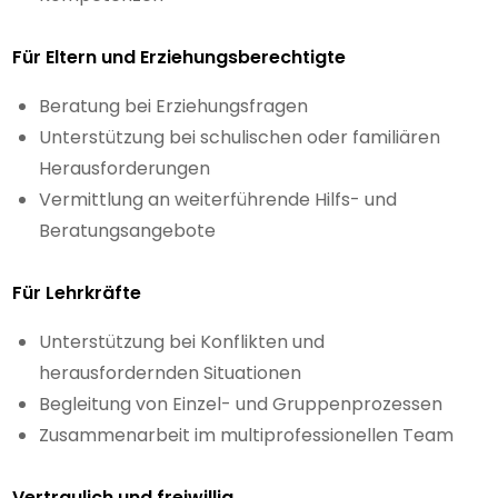
Für Eltern und Erziehungsberechtigte
Beratung bei Erziehungsfragen
Unterstützung bei schulischen oder familiären
Herausforderungen
Vermittlung an weiterführende Hilfs- und
Beratungsangebote
Für Lehrkräfte
Unterstützung bei Konflikten und
herausfordernden Situationen
Begleitung von Einzel- und Gruppenprozessen
Zusammenarbeit im multiprofessionellen Team
Vertraulich und freiwillig