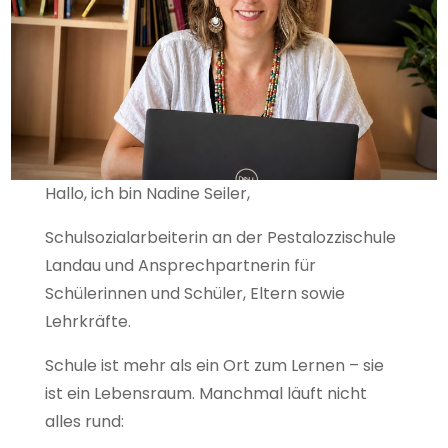
Hallo, ich bin Nadine Seiler,
Schulsozialarbeiterin an der Pestalozzischule
Landau und Ansprechpartnerin für
Schülerinnen und Schüler, Eltern sowie
Lehrkräfte.
Schule ist mehr als ein Ort zum Lernen – sie
ist ein Lebensraum. Manchmal läuft nicht
alles rund: