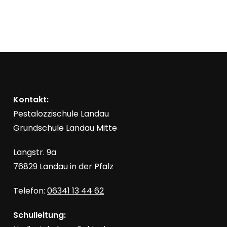
Kontakt:
Pestalozzischule Landau
Grundschule Landau Mitte
Langstr. 9a
76829 Landau in der Pfalz
Telefon:
06341 13 44 62
Schulleitung: