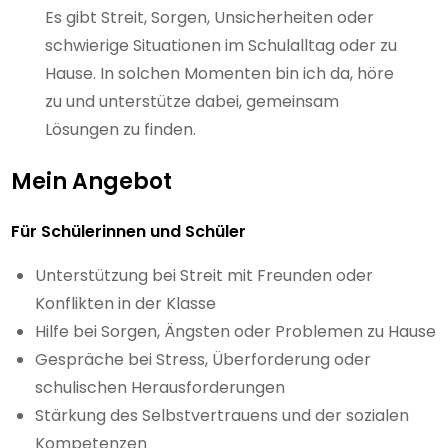
Es gibt Streit, Sorgen, Unsicherheiten oder
schwierige Situationen im Schulalltag oder zu
Hause. In solchen Momenten bin ich da, höre
zu und unterstütze dabei, gemeinsam
Lösungen zu finden.
Mein Angebot
Für Schülerinnen und Schüler
Unterstützung bei Streit mit Freunden oder
Konflikten in der Klasse
Hilfe bei Sorgen, Ängsten oder Problemen zu Hause
Gespräche bei Stress, Überforderung oder
schulischen Herausforderungen
Stärkung des Selbstvertrauens und der sozialen
Kompetenzen