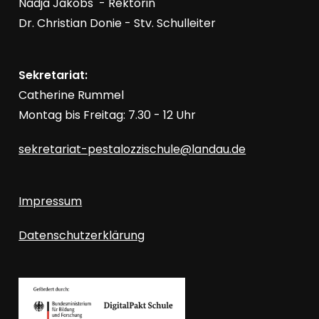
Nadja Jakobs - Rektorin
Dr. Christian Donie - Stv. Schulleiter
Sekretariat:
Catherine Rummel
Montag bis Freitag: 7.30 - 12 Uhr
sekretariat-pestalozzischule@landau.de
Impressum
Datenschutzerklärung