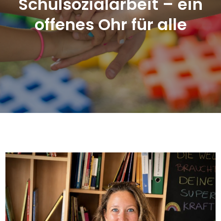
Schulsozialarbeit – ein
offenes Ohr für alle