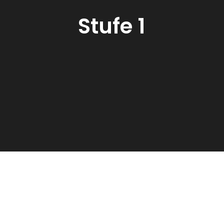
Stufe 1