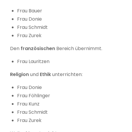
Frau Bauer
Frau Donie
Frau Schmidt
Frau Zurek
Den
französischen
Bereich übernimmt.
Frau Lauritzen
Religion
und
Ethik
unterrichten:
Frau Donie
Frau Föhlinger
Frau Kunz
Frau Schmidt
Frau Zurek