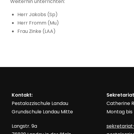
Weiterhin unterrichten:
Herr Jakobs (Sp)
Herr Fromm (Mu)
Frau Zinke (LAA)
Kontakt:
Sekretariat
Pestalozzischule Landau
Catherine
Grundschule Landau Mitte
Montag bis F
Langstr. 9a
sekretariat