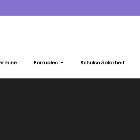
ermine
Formales
Schulsozialarbeit