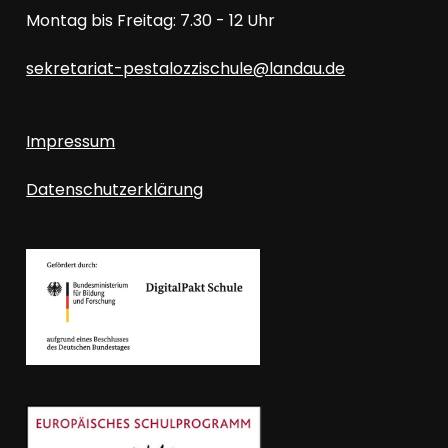
Montag bis Freitag: 7.30 - 12 Uhr
sekretariat-pestalozzischule@landau.de
Impressum
Datenschutzerklärung