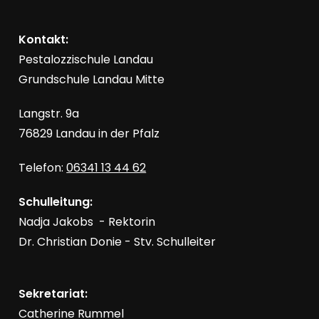
Kontakt:
Pestalozzischule Landau
Grundschule Landau Mitte
Langstr. 9a
76829 Landau in der Pfalz
Telefon:
06341 13 44 62
Schulleitung:
Nadja Jakobs - Rektorin
Dr. Christian Donie - Stv. Schulleiter
Sekretariat:
Catherine Rummel