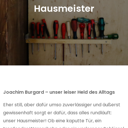
Hausmeister
Joachim Burgard – unser leiser Held des Alltags
Eher still, aber dafür umso zuverlässiger und äußerst
gewissenhaft sorgt er dafür, dass alles rundläuft:
unser Hausmeister! Ob eine kaputte Tür, ein