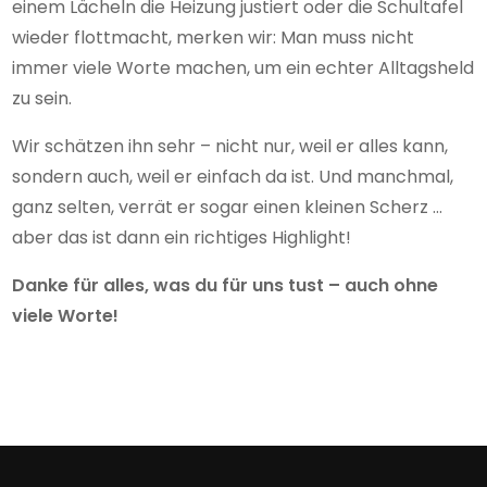
einem Lächeln die Heizung justiert oder die Schultafel
wieder flottmacht, merken wir: Man muss nicht
immer viele Worte machen, um ein echter Alltagsheld
zu sein.
Wir schätzen ihn sehr – nicht nur, weil er alles kann,
sondern auch, weil er einfach da ist. Und manchmal,
ganz selten, verrät er sogar einen kleinen Scherz …
aber das ist dann ein richtiges Highlight!
Danke für alles, was du für uns tust – auch ohne
viele Worte!