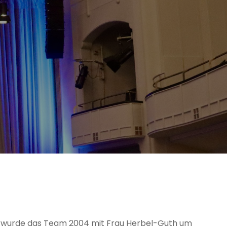
, wurde das Team 2004 mit Frau Herbel-Guth um