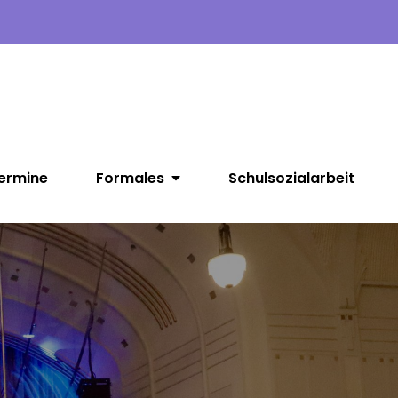
ermine
Formales
Schulsozialarbeit