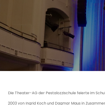
Die Theater-AG der Pestalozzischule feierte im Schul
2003 von Ingrid Koch und Dagmar Maus in Zusammen