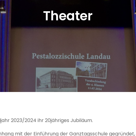
Theater
jahr 2023/2024 ihr 20jähriges Jubiläum.
hang mit der Einführung der Ganztagsschule gegründet