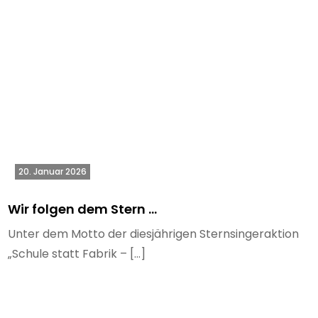
20. Januar 2026
Wir folgen dem Stern …
Unter dem Motto der diesjährigen Sternsingeraktion
„Schule statt Fabrik – […]