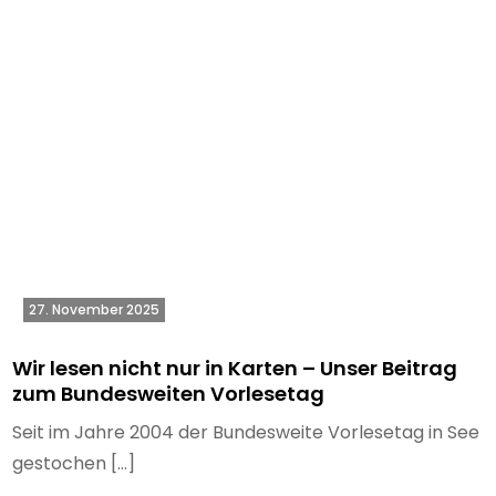
27. November 2025
Wir lesen nicht nur in Karten – Unser Beitrag
zum Bundesweiten Vorlesetag
Seit im Jahre 2004 der Bundesweite Vorlesetag in See
gestochen […]