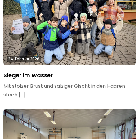
24. Februar 2026
Sieger im Wasser
Mit stolzer Brust und salziger Gischt in den Haaren
stach […]