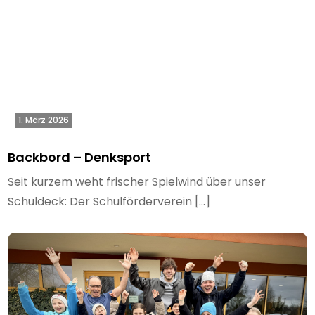
1. März 2026
Backbord – Denksport
Seit kurzem weht frischer Spielwind über unser
Schuldeck: Der Schulförderverein […]