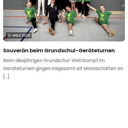
10. März 2026
Souverän beim Grundschul-Geräteturnen
Beim diesjährigen Grundschul-Wettkampf im
Geräteturnen gingen insgesamt elf Mannschaften an
[…]