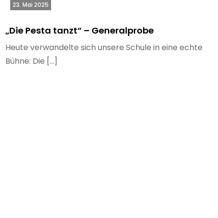
23. Mai 2025
„Die Pesta tanzt“ – Generalprobe
Heute verwandelte sich unsere Schule in eine echte
Bühne: Die […]