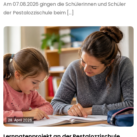
Am 07.08.2026 gingen die Schülerinnen und Schüler
der Pestalozzischule beim […]
28. April 2026
Lernpatenprojekt an der Pestalozzischule