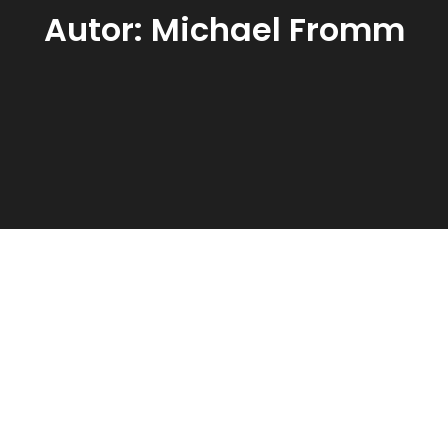
Autor:
Michael Fromm