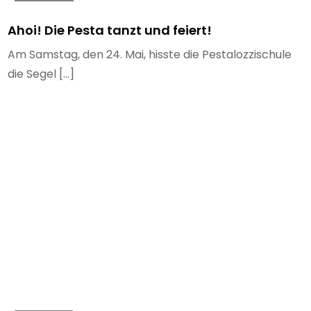
Ahoi! Die Pesta tanzt und feiert!
Am Samstag, den 24. Mai, hisste die Pestalozzischule
die Segel […]