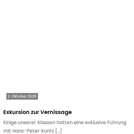
2. Oktober 2025
Exkursion zur Vernissage
Einige unserer Klassen hatten eine exklusive Führung
mit Hans-Peter Kuntz […]