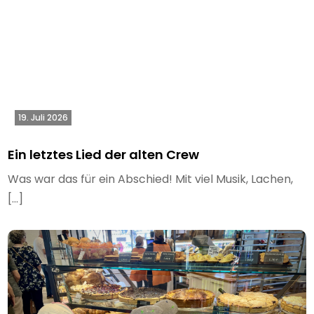
19. Juli 2026
Ein letztes Lied der alten Crew
Was war das für ein Abschied! Mit viel Musik, Lachen,
[…]