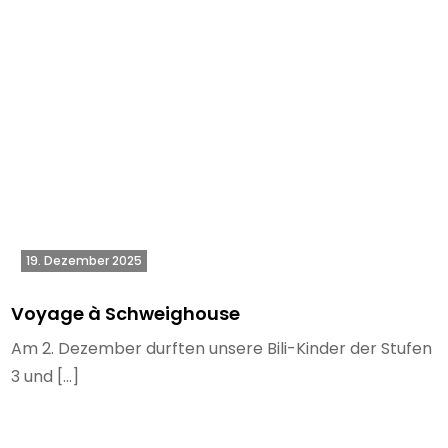
19. Dezember 2025
Voyage à Schweighouse
Am 2. Dezember durften unsere Bili-Kinder der Stufen
3 und […]