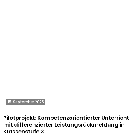
15. September 2025
Pilotprojekt: Kompetenzorientierter Unterricht
mit differenzierter Leistungsrückmeldung in
Klassenstufe 3