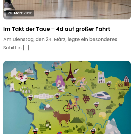
26. März 2026
Im Takt der Taue – 4d auf großer Fahrt
Am Dienstag, den 24. März, legte ein besonderes
Schiff in […]