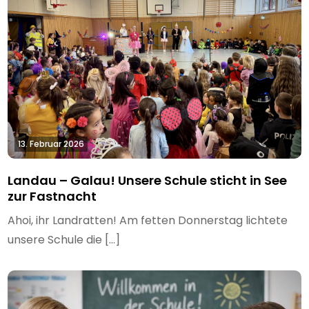
13. Februar 2026
Landau – Galau! Unsere Schule sticht in See
zur Fastnacht
Ahoi, ihr Landratten! Am fetten Donnerstag lichtete
unsere Schule die […]