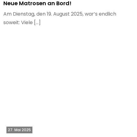
Neue Matrosen an Bord!
Am Dienstag, den 19. August 2025, war’s endlich
soweit: Viele […]
27. Mai 2025