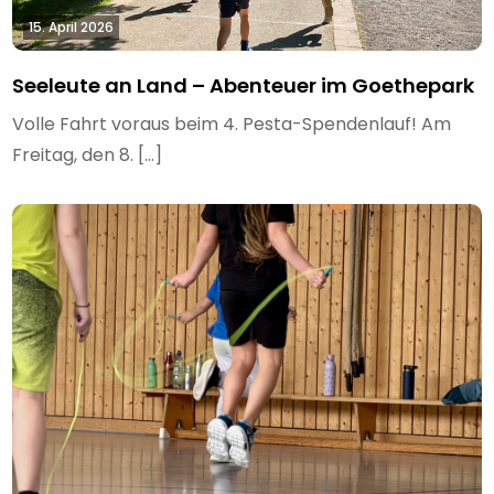
15. April 2026
Seeleute an Land – Abenteuer im Goethepark
Volle Fahrt voraus beim 4. Pesta-Spendenlauf! Am
Freitag, den 8. […]