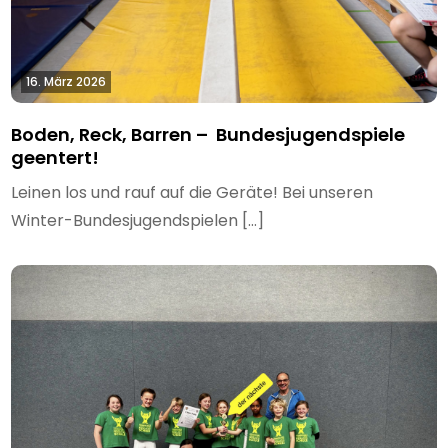
16. März 2026
Boden, Reck, Barren – Bundesjugendspiele
geentert!
Leinen los und rauf auf die Geräte! Bei unseren
Winter-Bundesjugendspielen […]