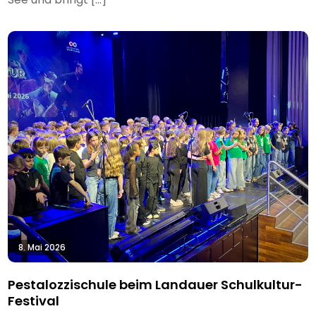
8. Mai 2026
Pestalozzischule beim Landauer Schulkultur-
Festival