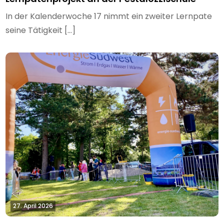
In der Kalenderwoche 17 nimmt ein zweiter Lernpate
seine Tätigkeit […]
27. April 2026