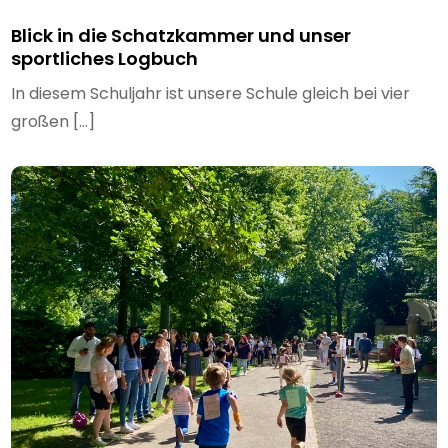
Blick in die Schatzkammer und unser
sportliches Logbuch
In diesem Schuljahr ist unsere Schule gleich bei vier
großen […]