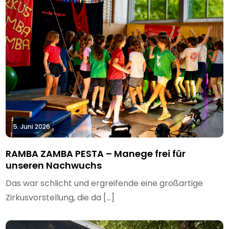
5. Juni 2026
RAMBA ZAMBA PESTA – Manege frei für
unseren Nachwuchs
Das war schlicht und ergreifende eine großartige
Zirkusvorstellung, die da […]