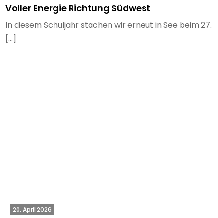
Voller Energie Richtung Südwest
In diesem Schuljahr stachen wir erneut in See beim 27.
[…]
20. April 2026