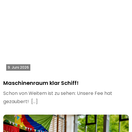
9. Juni 2026
Maschinenraum klar Schiff!
Schon von Weitem ist zu sehen: Unsere Fee hat
gezaubert! […]