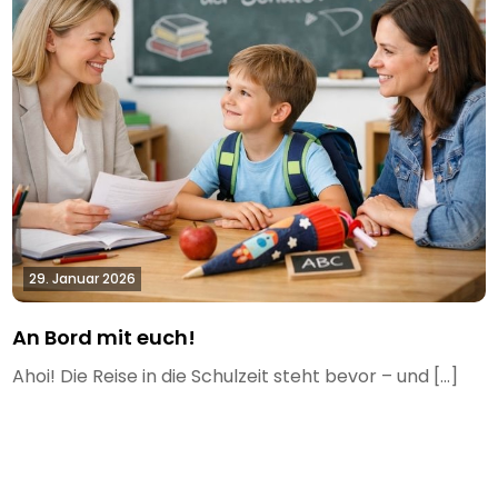
29. Januar 2026
An Bord mit euch!
Ahoi! Die Reise in die Schulzeit steht bevor – und […]