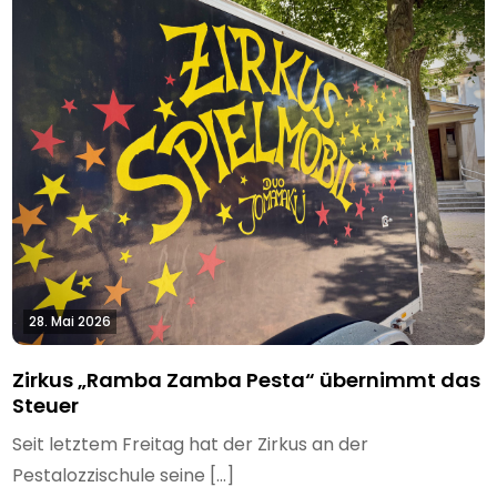
28. Mai 2026
Zirkus „Ramba Zamba Pesta“ übernimmt das
Steuer
Seit letztem Freitag hat der Zirkus an der
Pestalozzischule seine […]