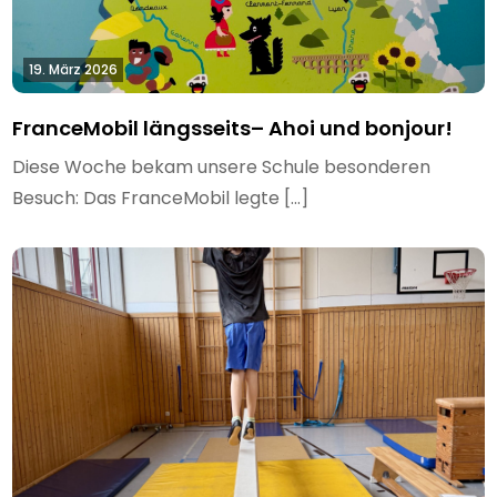
19. März 2026
FranceMobil längsseits– Ahoi und bonjour!
Diese Woche bekam unsere Schule besonderen
Besuch: Das FranceMobil legte […]