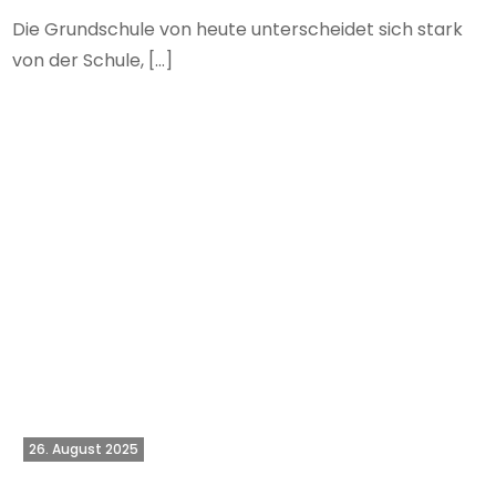
Die Grundschule von heute unterscheidet sich stark
von der Schule, […]
26. August 2025