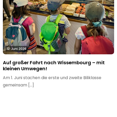
12. Juni 2026
Auf großer Fahrt nach Wissembourg – mit
kleinen Umwegen!
Am 1. Juni stachen die erste und zweite Biliklasse
gemeinsam […]