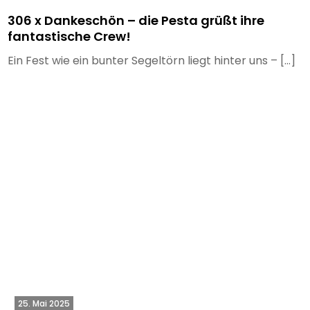
306 x Dankeschön – die Pesta grüßt ihre
fantastische Crew!
Ein Fest wie ein bunter Segeltörn liegt hinter uns – […]
25. Mai 2025