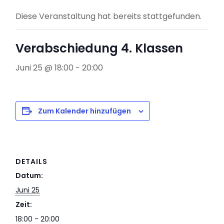
Diese Veranstaltung hat bereits stattgefunden.
Verabschiedung 4. Klassen
Juni 25 @ 18:00
-
20:00
Zum Kalender hinzufügen
DETAILS
Datum:
Juni 25
Zeit:
18:00 - 20:00