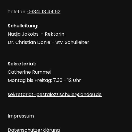
Telefon:
06341 13 44 62
Schulleitung:
Nadja Jakobs - Rektorin
Dr. Christian Donie - Stv. Schulleiter
Sekretariat:
Catherine Rummel
Montag bis Freitag: 7.30 - 12 Uhr
sekretariat-pestalozzischule@landau.de
Impressum
Datenschutzerklärung