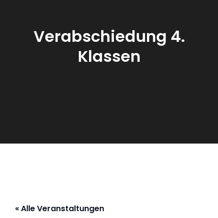
Verabschiedung 4.
Klassen
« Alle Veranstaltungen