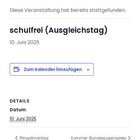
Diese Veranstaltung hat bereits stattgefunden.
schulfrei (Ausgleichstag)
10. Juni 2025
Zum Kalender hinzufügen
DETAILS
Datum:
10. Juni 2025
Pfingstmontag
Sommer-Bundesjugenspiele