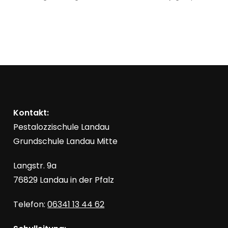
Kontakt:
Pestalozzischule Landau
Grundschule Landau Mitte
Langstr. 9a
76829 Landau in der Pfalz
Telefon:
06341 13 44 62