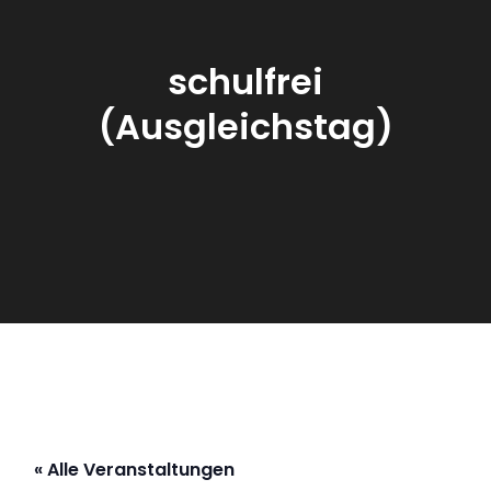
schulfrei
(Ausgleichstag)
« Alle Veranstaltungen