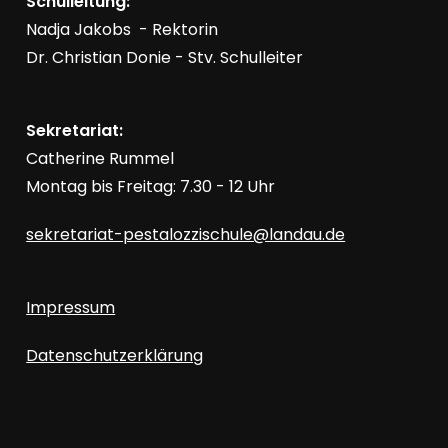
Schulleitung:
Nadja Jakobs - Rektorin
Dr. Christian Donie - Stv. Schulleiter
Sekretariat:
Catherine Rummel
Montag bis Freitag: 7.30 - 12 Uhr
sekretariat-pestalozzischule@landau.de
Impressum
Datenschutzerklärung