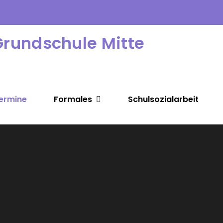
Grundschule Mitte
ermine
Formales
Schulsozialarbeit