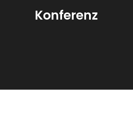
Konferenz