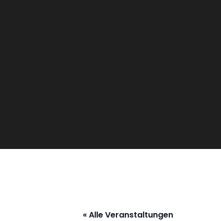
« Alle Veranstaltungen