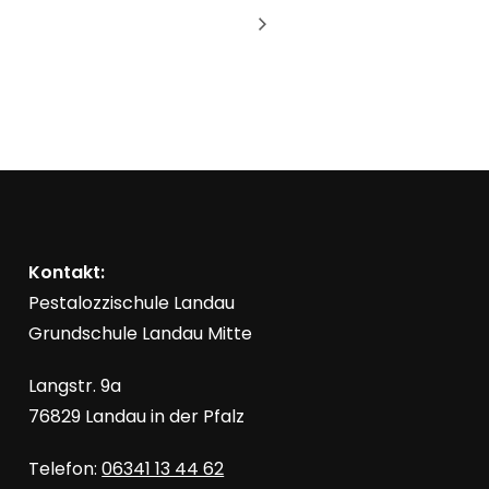
Kontakt:
Pestalozzischule Landau
Grundschule Landau Mitte
Langstr. 9a
76829 Landau in der Pfalz
Telefon:
06341 13 44 62