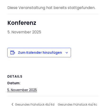
Diese Veranstaltung hat bereits stattgefunden.
Konferenz
5. November 2025
Zum Kalender hinzufügen
DETAILS
Datum:
5. November 2025
Gesundes Frühstück 4b/4d
Gesundes Frühstück 4a/4c