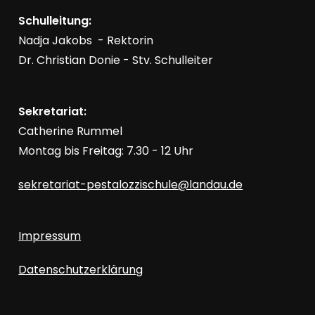
Schulleitung:
Nadja Jakobs - Rektorin
Dr. Christian Donie - Stv. Schulleiter
Sekretariat:
Catherine Rummel
Montag bis Freitag: 7.30 - 12 Uhr
sekretariat-pestalozzischule@landau.de
Impressum
Datenschutzerklärung