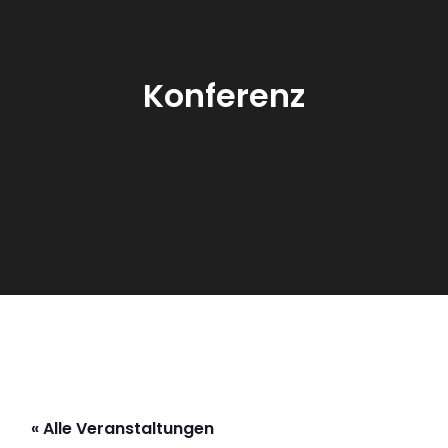
Konferenz
« Alle Veranstaltungen