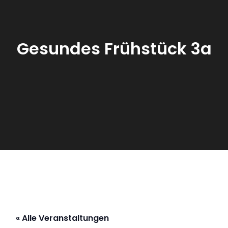
Gesundes Frühstück 3a
« Alle Veranstaltungen