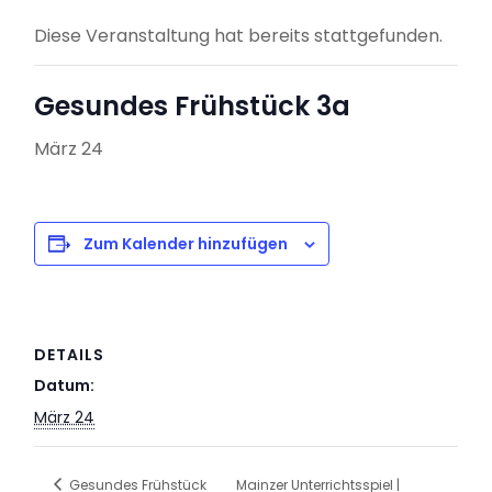
Diese Veranstaltung hat bereits stattgefunden.
Gesundes Frühstück 3a
März 24
Zum Kalender hinzufügen
DETAILS
Datum:
März 24
Gesundes Frühstück
Mainzer Unterrichtsspiel |