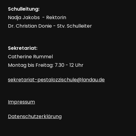
Schulleitung:
Nadja Jakobs - Rektorin
Dr. Christian Donie - Stv. Schulleiter
Sekretariat:
Catherine Rummel
Montag bis Freitag: 7.30 - 12 Uhr
sekretariat-pestalozzischule@landau.de
Impressum
Datenschutzerklärung