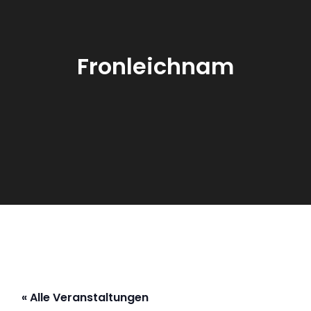
Fronleichnam
« Alle Veranstaltungen