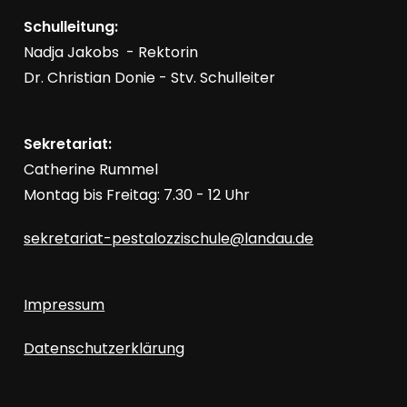
Schulleitung:
Nadja Jakobs - Rektorin
Dr. Christian Donie - Stv. Schulleiter
Sekretariat:
Catherine Rummel
Montag bis Freitag: 7.30 - 12 Uhr
sekretariat-pestalozzischule@landau.de
Impressum
Datenschutzerklärung