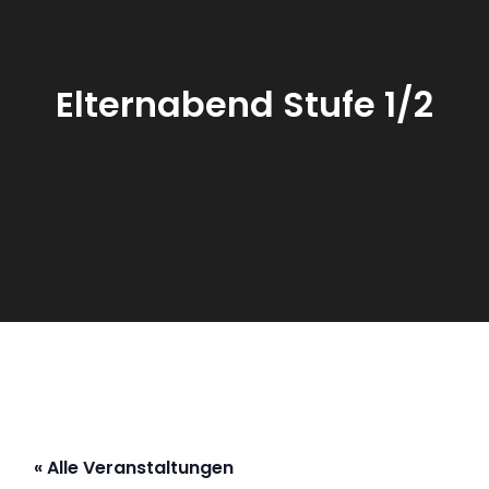
Elternabend Stufe 1/2
« Alle Veranstaltungen