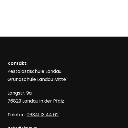
Kontakt:
Pestalozzischule Landau
Grundschule Landau Mitte
Langstr. 9a
76829 Landau in der Pfalz
Telefon:
06341 13 44 62