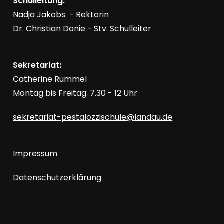
Schulleitung:
Nadja Jakobs - Rektorin
Dr. Christian Donie - Stv. Schulleiter
Sekretariat:
Catherine Rummel
Montag bis Freitag: 7.30 - 12 Uhr
sekretariat-pestalozzischule@landau.de
Impressum
Datenschutzerklärung