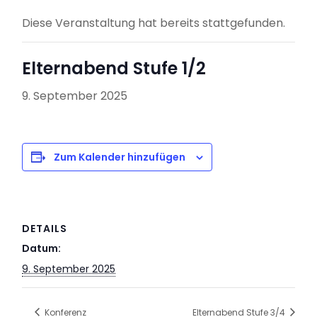
Diese Veranstaltung hat bereits stattgefunden.
Elternabend Stufe 1/2
9. September 2025
Zum Kalender hinzufügen
DETAILS
Datum:
9. September 2025
Konferenz
Elternabend Stufe 3/4