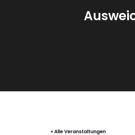
Ausweic
« Alle Veranstaltungen