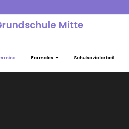
Grundschule Mitte
ermine
Formales
Schulsozialarbeit