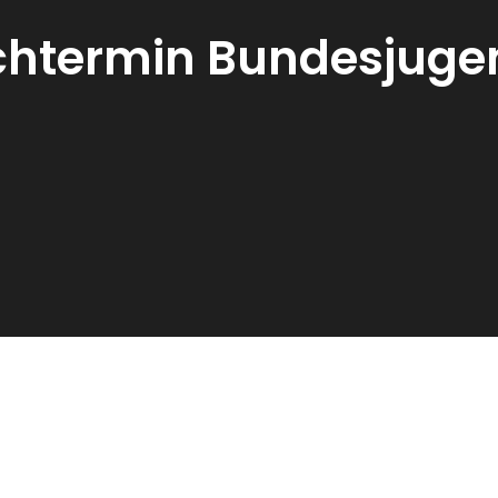
htermin Bundesjuge