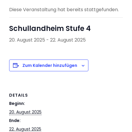
Diese Veranstaltung hat bereits stattgefunden.
Schullandheim Stufe 4
20. August 2025
-
22. August 2025
Zum Kalender hinzufügen
DETAILS
Beginn:
20. August 2025
Ende:
22. August 2025