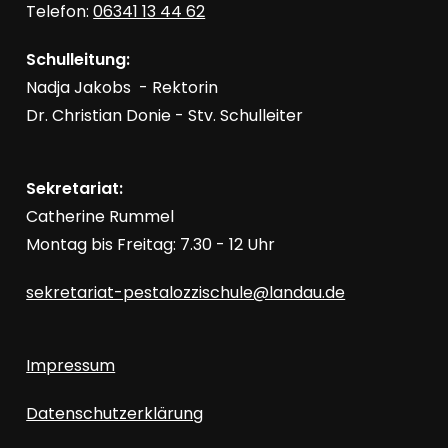
Telefon:
06341 13 44 62
Schulleitung:
Nadja Jakobs - Rektorin
Dr. Christian Donie - Stv. Schulleiter
Sekretariat:
Catherine Rummel
Montag bis Freitag: 7.30 - 12 Uhr
sekretariat-pestalozzischule@landau.de
Impressum
Datenschutzerklärung