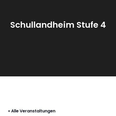
Schullandheim Stufe 4
« Alle Veranstaltungen