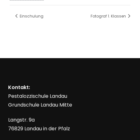
Einschulung
Fotograf 1. Klassen
Kontakt:
Pestalozzischule Landau
Grundschule Landau Mitte
Langstr. 9a
76829 Landau in der Pfalz