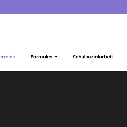
ermine
Formales
Schulsozialarbeit