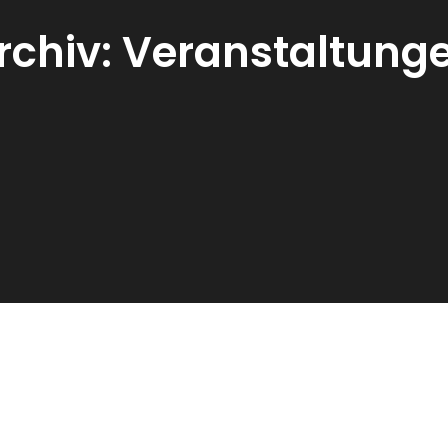
rchiv:
Veranstaltung