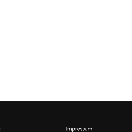
:
Impressum