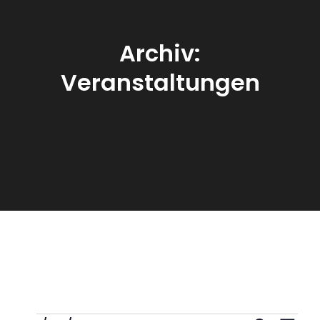
Archiv:
Veranstaltungen