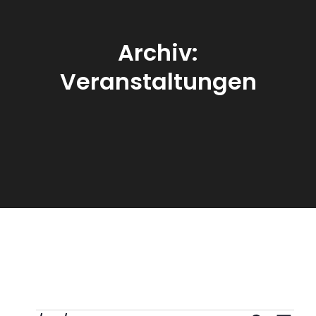
Archiv:
Veranstaltungen